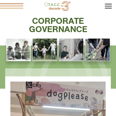
CORPORATE
GOVERNANCE