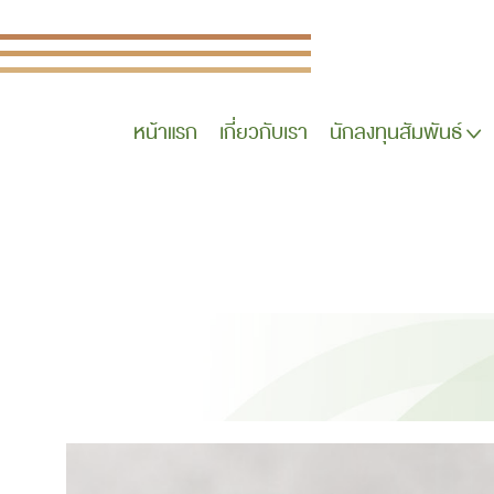
หน้าแรก
เกี่ยวกับเรา
นักลงทุนสัมพันธ์