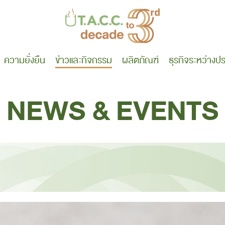
ความยั่งยืน
ข่าว
และกิจกรรม
ผลิตภัณฑ์
ธุรกิจระหว่างป
NEWS & EVENTS