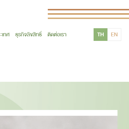
TH
ระเทศ
ธุรกิจลิขสิทธิ์
ติดต่อเรา
EN