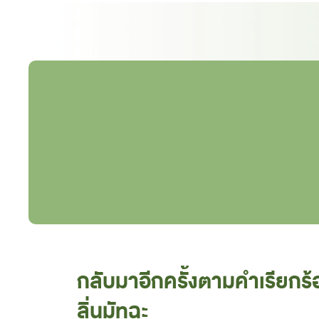
กลับมาอีกครั้งตามคำเรียกร้
ลิ่นมัทฉะ