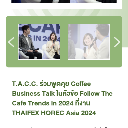
T.A.C.C. ร่วมพูดคุย Coffee
Business Talk ในหัวข้อ Follow The
Cafe Trends in 2024 ที่งาน
THAIFEX HOREC Asia 2024