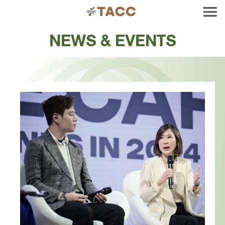
NEWS & EVENTS