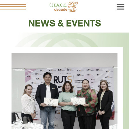
NEWS & EVENTS