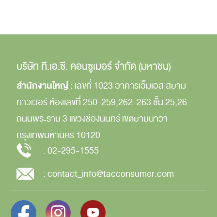
บริษัท ที.เอ.ซี. คอนซูเมอร์ จำกัด (มหาชน)
สำนักงานใหญ่ :
เลขที่ 1023 อาคารเอ็มเอส สยาม
ทาวเวอร์
ห้องเลขที่ 250-259,262-263
ชั้น 25,26
ถนนพระราม 3
แขวงช่องนนทรี
เขตยานนาวา
กรุงเทพมหานคร
10120
:
02-295-1555
:
contact_info@tacconsumer.com