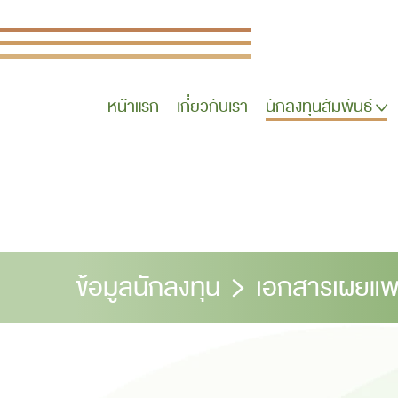
หน้าแรก
เกี่ยวกับเรา
นักลงทุนสัมพันธ์
ข้อมูลนักลงทุน
เอกสารเผยแพ