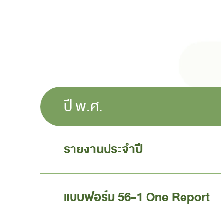
ปี พ.ศ.
รายงานประจำปี
แบบฟอร์ม 56-1 One Report