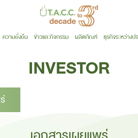
ความยั่งยืน
ข่าว
และกิจกรรม
ผลิตภัณฑ์
ธุรกิจระหว่างป
INVESTOR
ร่
เอกสารเผยแพร่