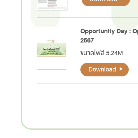
Opportunity Day : Op
2567
ขนาดไฟล์ 5.24M
Download