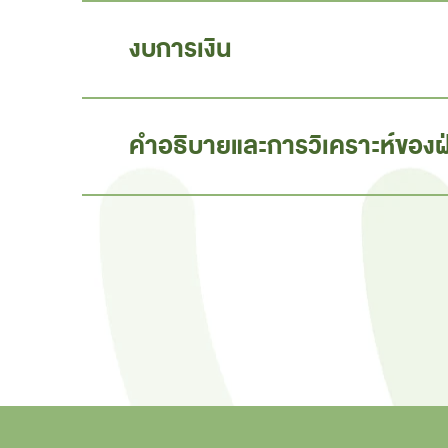
งบการเงิน
คำอธิบายและการวิเคราะห์ของฝ