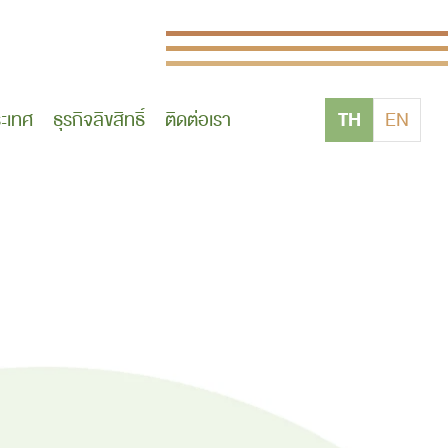
TH
ระเทศ
ธุรกิจลิขสิทธิ์
ติดต่อเรา
EN