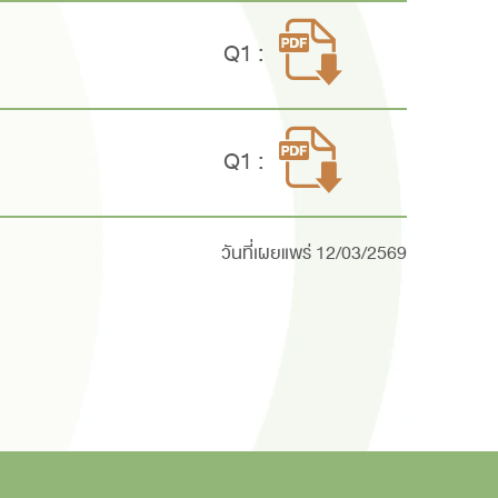
Q1 :
Q1 :
วันที่เผยแพร่ 12/03/2569