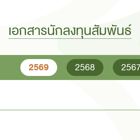
เอกสารนักลงทุนสัมพันธ์
2569
2568
256