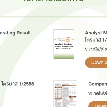
erating Result
Analyst M
ไตรมาส 1
ขนาดไฟล์ 
Downl
 ไตรมาส 1/2568
Company
ขนาดไฟล
Down