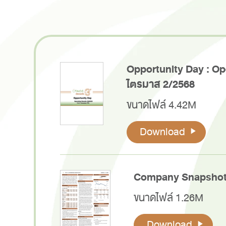
Opportunity Day : Op
ไตรมาส 2/2568
ขนาดไฟล์ 4.42M
Download
Company Snapshot
ขนาดไฟล์ 1.26M
Download