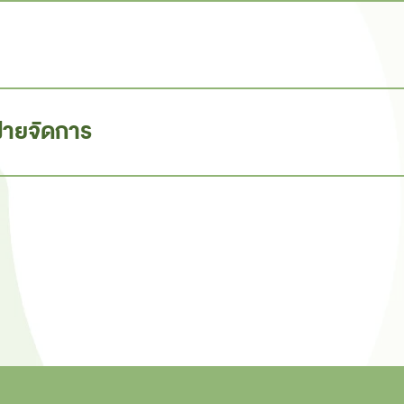
่ายจัดการ